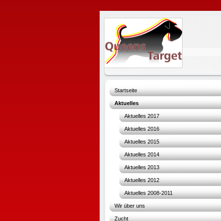
Startseite
Aktuelles
Aktuelles 2017
Aktuelles 2016
Aktuelles 2015
Aktuelles 2014
Aktuelles 2013
Aktuelles 2012
Aktuelles 2008-2011
Wir über uns
Zucht