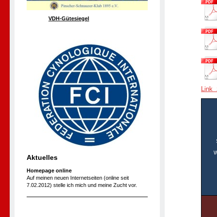
VDH-Gütesiegel
Link 
W
Aktuelles
Homepage online
Auf meinen neuen Internetseiten (online seit
7.02.2012) stelle ich mich und meine Zucht vor.