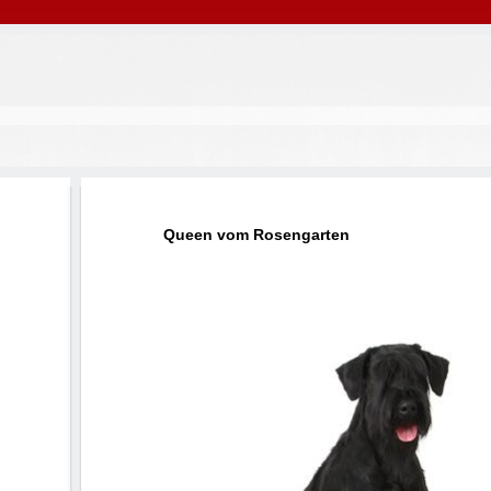
Queen vom Rosengarten