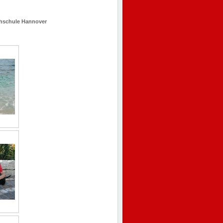
chschule Hannover